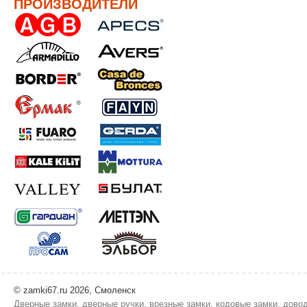
ПРОИЗВОДИТЕЛИ
© zamki67.ru 2026, Смоленск
Дверные замки, дверные ручки, врезные замки, кодовые замки, дово