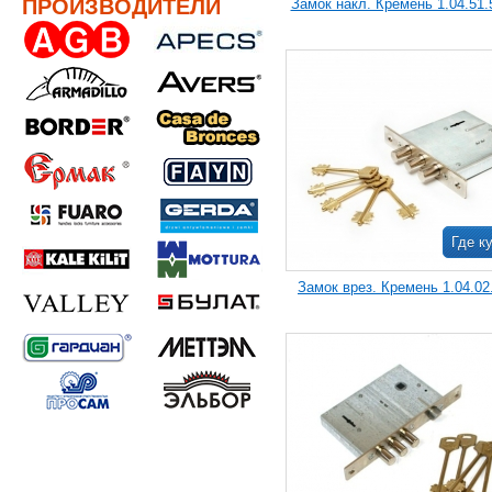
ПРОИЗВОДИТЕЛИ
Замок накл. Кремень 1.04.51.5
Где к
Замок врез. Кремень 1.04.02.