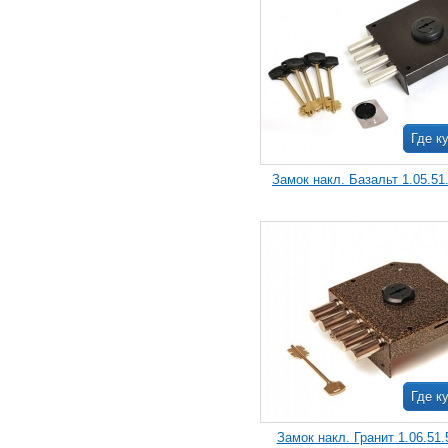
Где к
Замок накл. Базальт 1.05.51.
Где к
Замок накл. Гранит 1.06.51.