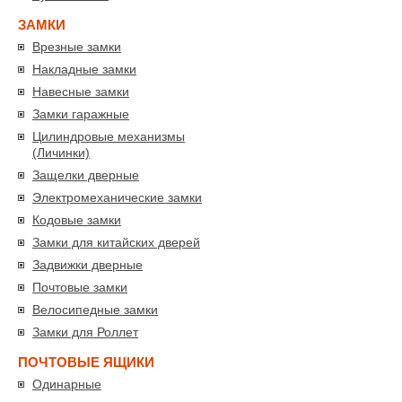
ЗАМКИ
Врезные замки
Накладные замки
Навесные замки
Замки гаражные
Цилиндровые механизмы
(Личинки)
Защелки дверные
Электромеханические замки
Кодовые замки
Замки для китайских дверей
Задвижки дверные
Почтовые замки
Велосипедные замки
Замки для Роллет
ПОЧТОВЫЕ ЯЩИКИ
Одинарные