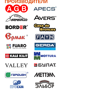
ПРОИЗВОДИТЕЛИ