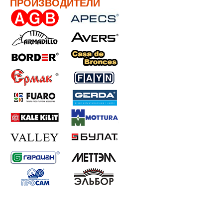
ПРОИЗВОДИТЕЛИ